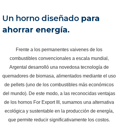
Un horno diseñado
para
ahorrar energía.
Frente a los permanentes vaivenes de los
combustibles convencionales a escala mundial,
Argental desarrolló una novedosa tecnología de
quemadores de biomasa, alimentados mediante el uso
de pellets (uno de los combustibles más económicos
del mundo). De este modo, a las reconocidas ventajas
de los hornos For Export III, sumamos una alternativa
ecológica y sustentable en la producción de energía,
que permite reducir significativamente los costos.