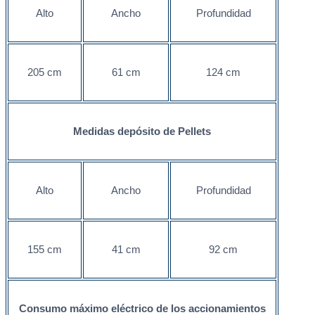
Alto
Ancho
Profundidad
205 cm
61 cm
124 cm
Medidas depósito de Pellets
Alto
Ancho
Profundidad
155 cm
41 cm
92 cm
Consumo máximo eléctrico
de los accionamientos