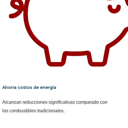
Ahorra costos de energía
Alcanzan reducciones significativas comparado con
los combustibles tradicionales.