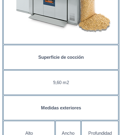
Superficie de cocción
9,60 m2
Medidas exteriores
Alto
Ancho
Profundidad