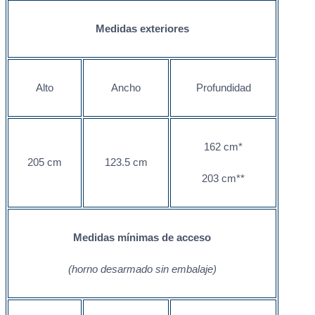
Medidas exteriores
Alto
Ancho
Profundidad
162 cm*
205 cm
123.5 cm
203 cm**
Medidas mínimas de acceso
(horno desarmado sin embalaje)