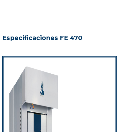
Especificaciones FE 470