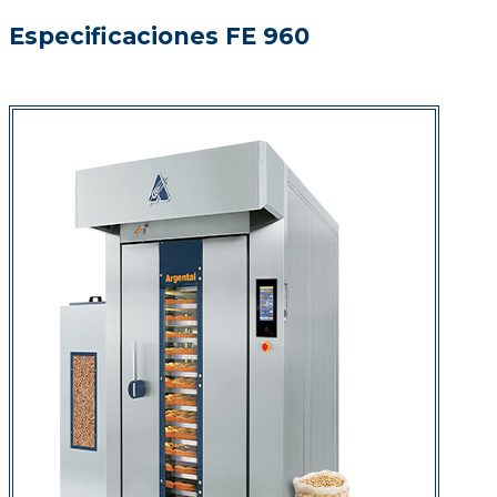
Especificaciones FE 960