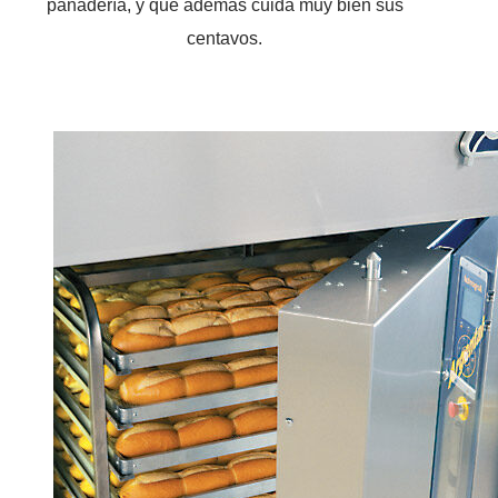
panadería, y que además cuida muy bien sus
centavos.