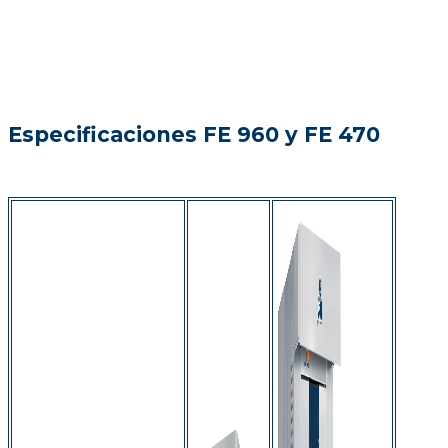
Especificaciones FE 960 y FE 470