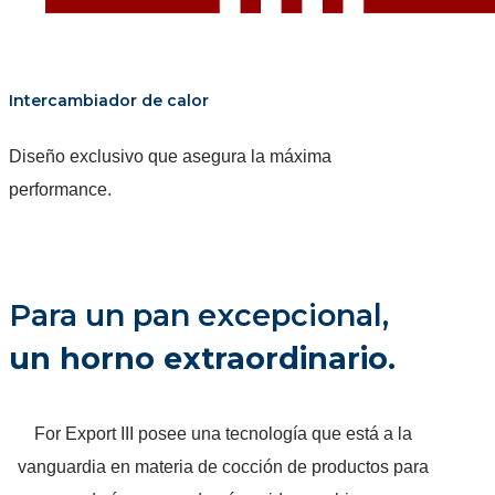
Intercambiador de calor
Diseño exclusivo que asegura la máxima
performance.
Para un pan excepcional,
un horno extraordinario.
For Export III posee una tecnología que está a la
vanguardia en materia de cocción de productos para