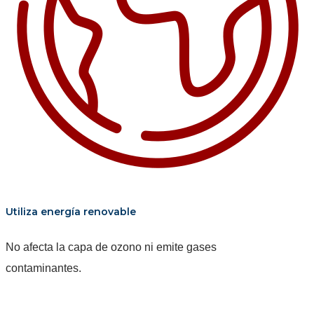
Utiliza energía renovable
No afecta la capa de ozono ni emite gases
contaminantes.