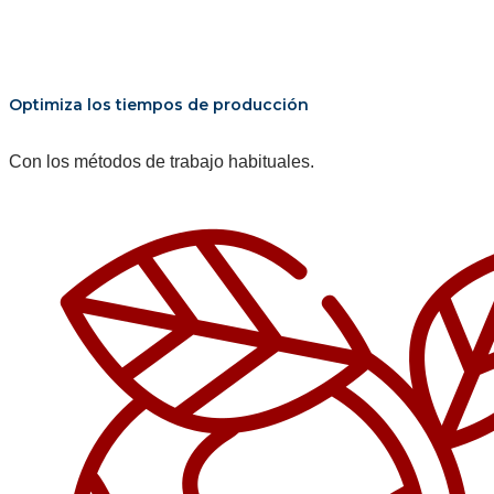
Optimiza los tiempos de producción
Con los métodos de trabajo habituales.